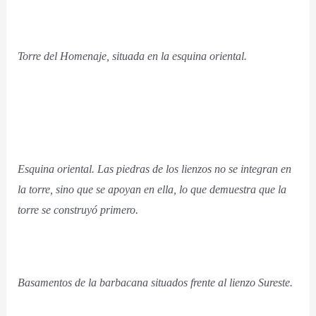
Torre del Homenaje, situada en la esquina oriental.
Esquina oriental. Las piedras de los lienzos no se integran en
la torre, sino que se apoyan en ella, lo que demuestra que la
torre se construyó primero.
Basamentos de la barbacana situados frente al lienzo Sureste.