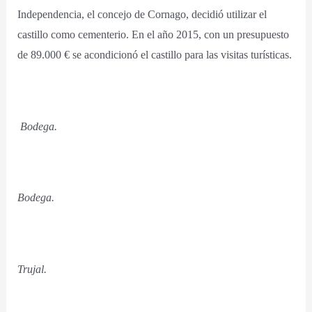
Independencia, el concejo de Cornago, decidió utilizar el
castillo como cementerio. En el año 2015, con un presupuesto
de 89.000 € se acondicionó el castillo para las visitas turísticas.
Bodega.
Bodega.
Trujal.