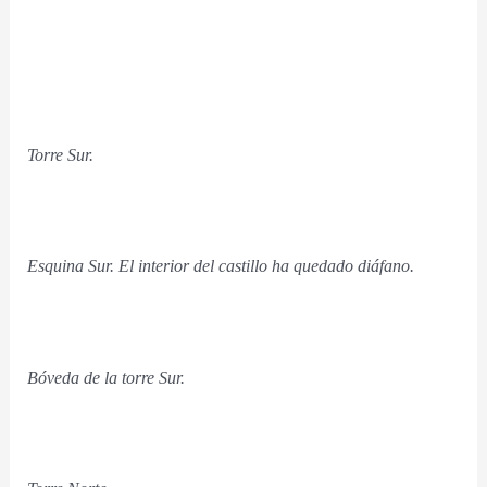
Torre Sur.
Esquina Sur. El interior del castillo ha quedado diáfano.
Bóveda de la torre Sur.