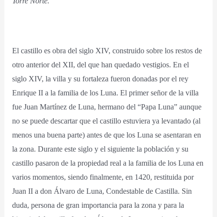
Torre Norte.
El castillo es obra del siglo XIV, construido sobre los restos de
otro anterior del XII, del que han quedado vestigios. En el
siglo XIV, la villa y su fortaleza fueron donadas por el rey
Enrique II a la familia de los Luna. El primer señor de la villa
fue Juan Martínez de Luna, hermano del “Papa Luna” aunque
no se puede descartar que el castillo estuviera ya levantado (al
menos una buena parte) antes de que los Luna se asentaran en
la zona. Durante este siglo y el siguiente la población y su
castillo pasaron de la propiedad real a la familia de los Luna en
varios momentos, siendo finalmente, en 1420, restituida por
Juan II a don Álvaro de Luna, Condestable de Castilla. Sin
duda, persona de gran importancia para la zona y para la