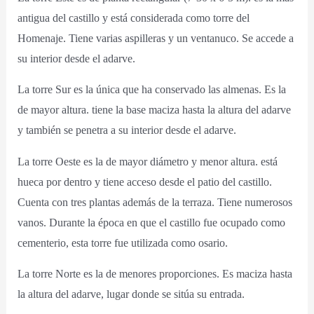
antigua del castillo y está considerada como torre del
Homenaje. Tiene varias aspilleras y un ventanuco. Se accede a
su interior desde el adarve.
La torre Sur es la única que ha conservado las almenas. Es la
de mayor altura. tiene la base maciza hasta la altura del adarve
y también se penetra a su interior desde el adarve.
La torre Oeste es la de mayor diámetro y menor altura. está
hueca por dentro y tiene acceso desde el patio del castillo.
Cuenta con tres plantas además de la terraza. Tiene numerosos
vanos. Durante la época en que el castillo fue ocupado como
cementerio, esta torre fue utilizada como osario.
La torre Norte es la de menores proporciones. Es maciza hasta
la altura del adarve, lugar donde se sitúa su entrada.