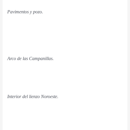
Pavimentos y pozo.
Arco de las Campanillas.
Interior del lienzo Noroeste.