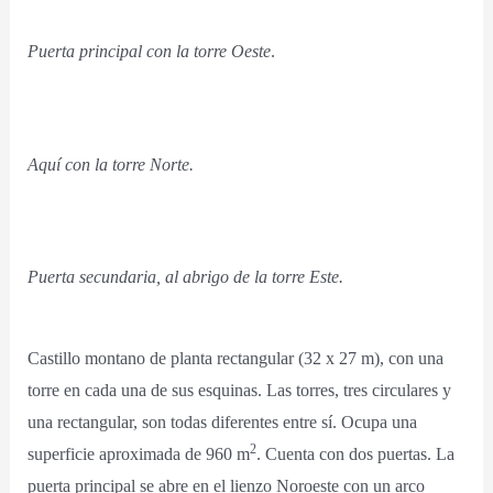
Puerta principal con la torre Oeste
.
Aquí con la torre Norte.
Puerta secundaria, al abrigo de la torre Este.
Castillo montano de planta rectangular (32 x 27 m), con una
torre en cada una de sus esquinas. Las torres, tres circulares y
una rectangular, son todas diferentes entre sí. Ocupa una
2
superficie aproximada de 960 m
. Cuenta con dos puertas. La
puerta principal se abre en el lienzo Noroeste con un arco