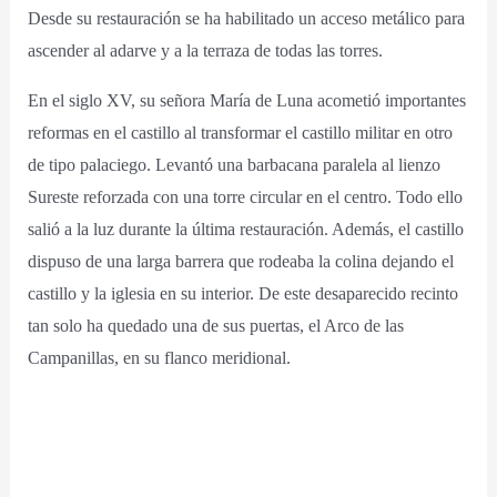
Desde su restauración se ha habilitado un acceso metálico para
ascender al adarve y a la terraza de todas las torres.
En el siglo XV, su señora María de Luna acometió importantes
reformas en el castillo al transformar el castillo militar en otro
de tipo palaciego. Levantó una barbacana paralela al lienzo
Sureste reforzada con una torre circular en el centro. Todo ello
salió a la luz durante la última restauración. Además, el castillo
dispuso de una larga barrera que rodeaba la colina dejando el
castillo y la iglesia en su interior. De este desaparecido recinto
tan solo ha quedado una de sus puertas, el Arco de las
Campanillas, en su flanco meridional.