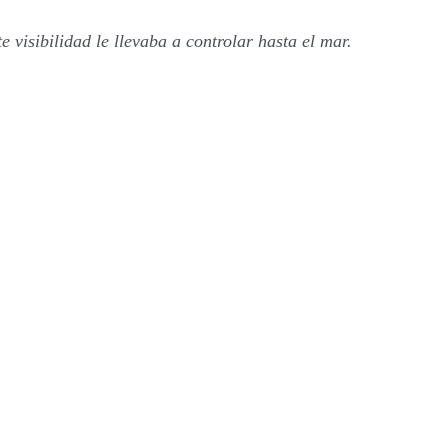
e visibilidad le llevaba a controlar hasta el mar.