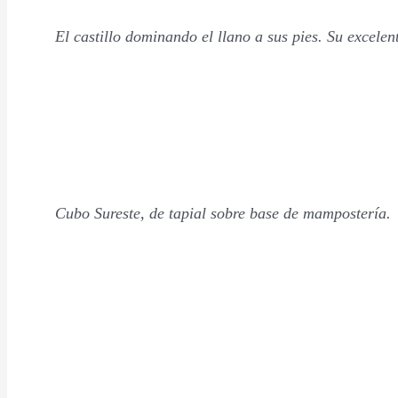
El castillo dominando el llano a sus pies. Su excelent
Cubo Sureste, de tapial sobre base de mampostería.