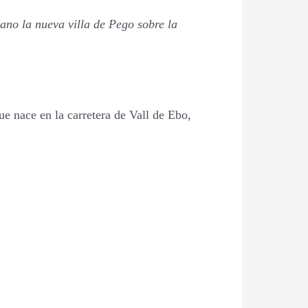
ano la nueva villa de Pego sobre la
e nace en la carretera de Vall de Ebo,