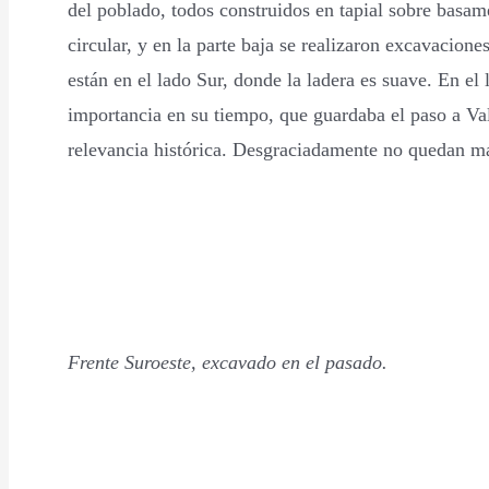
del poblado, todos construidos en tapial sobre basam
circular, y en la parte baja se realizaron excavacion
están en el lado Sur, donde la ladera es suave. En el
importancia en su tiempo, que guardaba el paso a Vall
relevancia histórica. Desgraciadamente no quedan más
Frente Suroeste, excavado en el pasado.