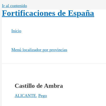
Ir al contenido
Fortificaciones de España
Inicio
Menú localizador por provincias
Castillo de Ambra
ALICANTE
,
Pego