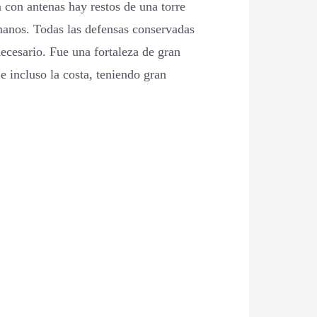
 con antenas hay restos de una torre
omanos. Todas las defensas conservadas
necesario. Fue una fortaleza de gran
e incluso la costa, teniendo gran