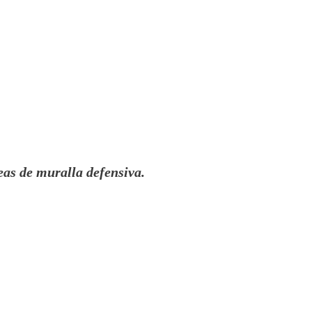
eas de muralla defensiva.