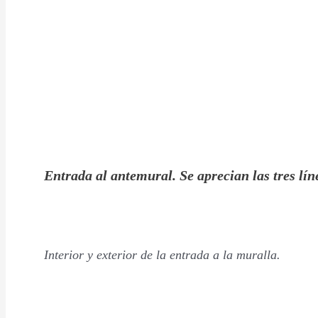
Entrada al antemural. Se aprecian las tres lín
Interior y exterior de la entrada a la muralla.