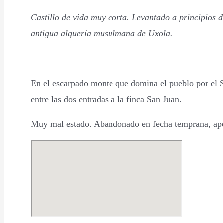
Castillo de vida muy corta. Levantado a principios d
antigua alquería musulmana de Uxola.
En el escarpado monte que domina el pueblo por el Su
entre las dos entradas a la finca San Juan.
Muy mal estado. Abandonado en fecha temprana, ape