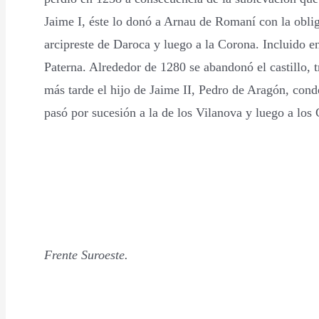
Jaime I, éste lo donó a Arnau de Romaní con la oblig
arcipreste de Daroca y luego a la Corona. Incluido e
Paterna. Alrededor de 1280 se abandonó el castillo, t
más tarde el hijo de Jaime II, Pedro de Aragón, co
pasó por sucesión a la de los Vilanova y luego a los 
Frente Suroeste.