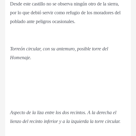
Desde este castillo no se observa ningún otro de la sierra,
por lo que debió servir como refugio de los moradores del
poblado ante peligros ocasionales.
Torreón circular, con su antemuro, posible torre del
Homenaje.
Aspecto de la liza entre los dos recintos. A la derecha el
lienzo del recinto inferior y a la izquierda la torre circular.