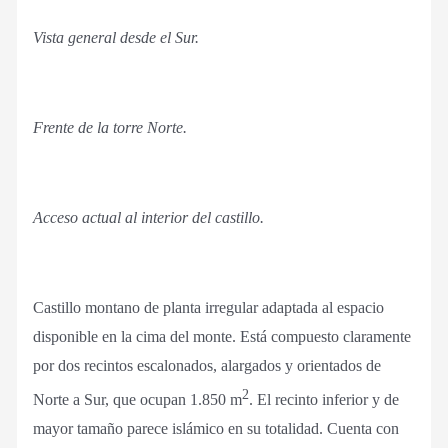
Vista general desde el Sur.
Frente de la torre Norte.
Acceso actual al interior del castillo.
Castillo montano de planta irregular adaptada al espacio
disponible en la cima del monte. Está compuesto claramente
por dos recintos escalonados, alargados y orientados de
2
Norte a Sur, que ocupan 1.850 m
. El recinto inferior y de
mayor tamaño parece islámico en su totalidad. Cuenta con