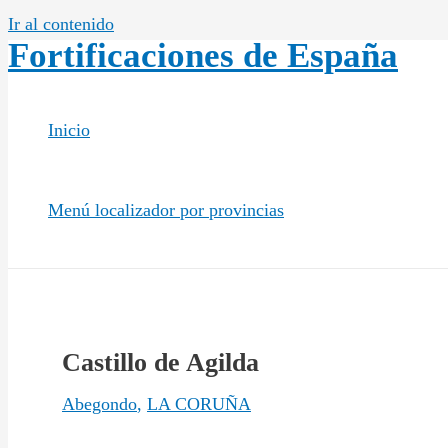
Ir al contenido
Fortificaciones de España
Inicio
Menú localizador por provincias
Castillo de Agilda
Abegondo
,
LA CORUÑA