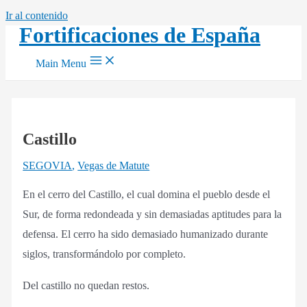
Ir al contenido
Fortificaciones de España
Main Menu
Castillo
SEGOVIA
,
Vegas de Matute
En el cerro del Castillo, el cual domina el pueblo desde el
Sur, de forma redondeada y sin demasiadas aptitudes para la
defensa. El cerro ha sido demasiado humanizado durante
siglos, transformándolo por completo.
Del castillo no quedan restos.