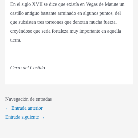
En el siglo XVII se dice que existía en Vegas de Matute un
castillo antiguo bastante arruinado en algunos puntos, del
que subsisten tres torreones que denotan mucha fuerza,
creyéndose que sería fortaleza muy importante en aquella
tierra.
Cerro del Castillo.
Navegación de entradas
←
Entrada anterior
Entrada siguiente
→