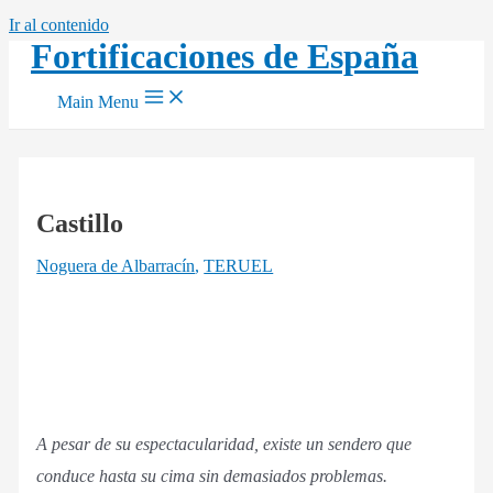
Ir al contenido
Fortificaciones de España
Main Menu
Castillo
Noguera de Albarracín
,
TERUEL
A pesar de su espectacularidad, existe un sendero que
conduce hasta su cima sin demasiados problemas.