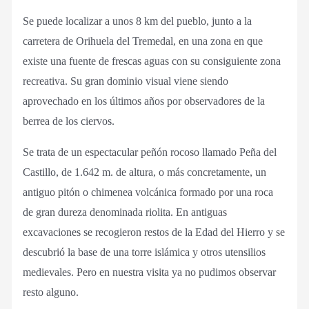
Se puede localizar a unos 8 km del pueblo, junto a la
carretera de Orihuela del Tremedal, en una zona en que
existe una fuente de frescas aguas con su consiguiente zona
recreativa. Su gran dominio visual viene siendo
aprovechado en los últimos años por observadores de la
berrea de los ciervos.
Se trata de un espectacular peñón rocoso llamado Peña del
Castillo, de 1.642 m. de altura, o más concretamente, un
antiguo pitón o chimenea volcánica formado por una roca
de gran dureza denominada riolita. En antiguas
excavaciones se recogieron restos de la Edad del Hierro y se
descubrió la base de una torre islámica y otros utensilios
medievales. Pero en nuestra visita ya no pudimos observar
resto alguno.