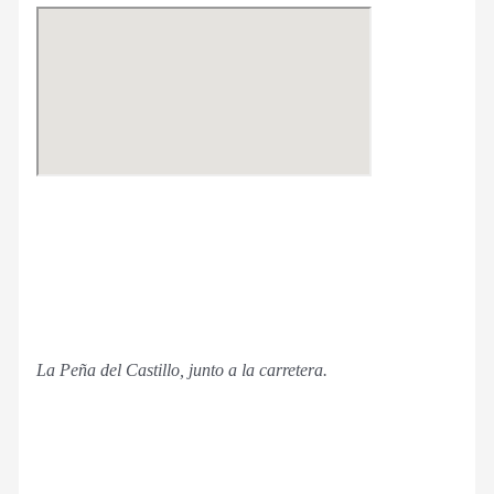
La Peña del Castillo, junto a la carretera.