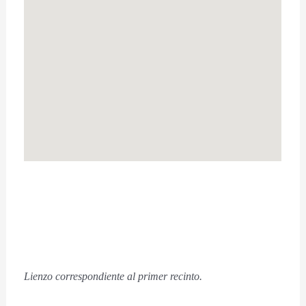
Lienzo correspondiente al primer recinto.