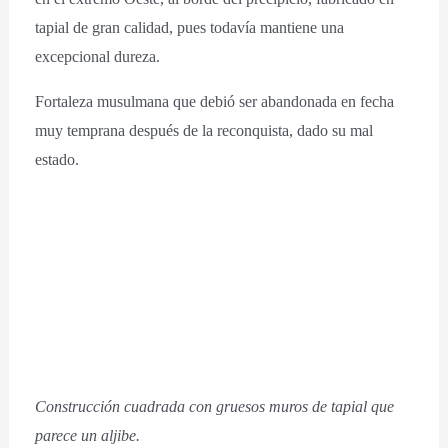
tapial de gran calidad, pues todavía mantiene una
excepcional dureza.
Fortaleza musulmana que debió ser abandonada en fecha
muy temprana después de la reconquista, dado su mal
estado.
Construcción cuadrada con gruesos muros de tapial que
parece un aljibe.