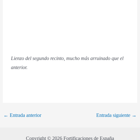
Lienzo del segundo recinto, mucho más arruinado que el
anterior.
←
Entrada anterior
Entrada siguiente
→
Copyright © 2026 Fortificaciones de España