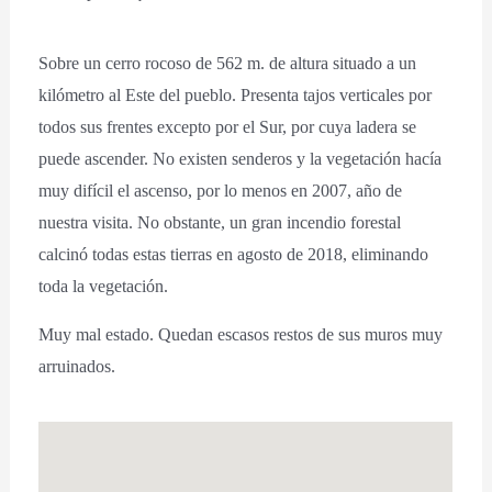
Sobre un cerro rocoso de 562 m. de altura situado a un
kilómetro al Este del pueblo. Presenta tajos verticales por
todos sus frentes excepto por el Sur, por cuya ladera se
puede ascender. No existen senderos y la vegetación hacía
muy difícil el ascenso, por lo menos en 2007, año de
nuestra visita. No obstante, un gran incendio forestal
calcinó todas estas tierras en agosto de 2018, eliminando
toda la vegetación.
Muy mal estado. Quedan escasos restos de sus muros muy
arruinados.