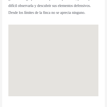
difícil observarla y descubrir sus elementos defensivos.
Desde los límites de la finca no se aprecia ninguno.