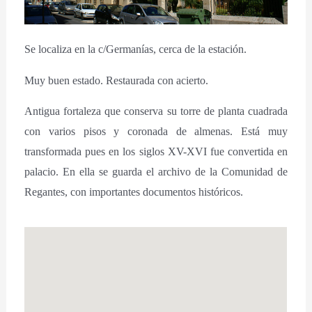
Se localiza en la c/Germanías, cerca de la estación.
Muy buen estado. Restaurada con acierto.
Antigua fortaleza que conserva su torre de planta cuadrada
con varios pisos y coronada de almenas. Está muy
transformada pues en los siglos XV-XVI fue convertida en
palacio. En ella se guarda el archivo de la Comunidad de
Regantes, con importantes documentos históricos.