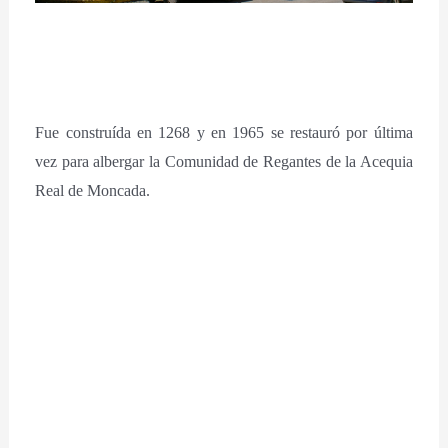
Fue construída en 1268 y en 1965 se restauró por última
vez para albergar la Comunidad de Regantes de la Acequia
Real de Moncada.