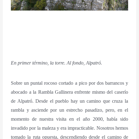
En
primer término, la torre. Al fondo, Alpatró.
Sobre un puntal rocoso cortado a pico por dos barrancos y
abocado a la Rambla Gallinera enfrente mismo del caserío
de Alpatró. Desde el pueblo hay un camino que cruza la
rambla y asciende por un estrecho pasadizo, pero, en el
momento de nuestra visita en el año 2000, había sido
invadido por la maleza y era impracticable. Nosotros hemos
tomado la ruta opuesta, descendiendo desde el camino de