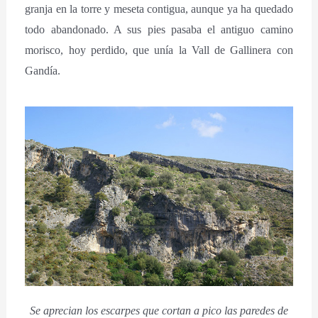
granja en la torre y meseta contigua, aunque ya ha quedado
todo abandonado. A sus pies pasaba el antiguo camino
morisco, hoy perdido, que unía la Vall de Gallinera con
Gandía.
Se aprecian los escarpes que cortan a pico las paredes de