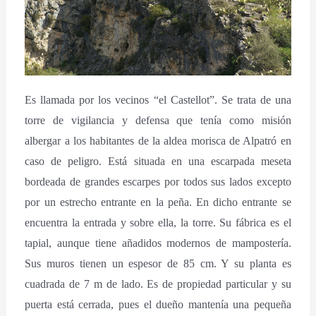
Es llamada por los vecinos “el Castellot”. Se trata de una
torre de vigilancia y defensa que tenía como misión
albergar a los habitantes de la aldea morisca de Alpatró en
caso de peligro. Está situada en una escarpada meseta
bordeada de grandes escarpes por todos sus lados excepto
por un estrecho entrante en la peña. En dicho entrante se
encuentra la entrada y sobre ella, la torre. Su fábrica es el
tapial, aunque tiene añadidos modernos de mampostería.
Sus muros tienen un espesor de 85 cm. Y su planta es
cuadrada de 7 m de lado. Es de propiedad particular y su
puerta está cerrada, pues el dueño mantenía una pequeña