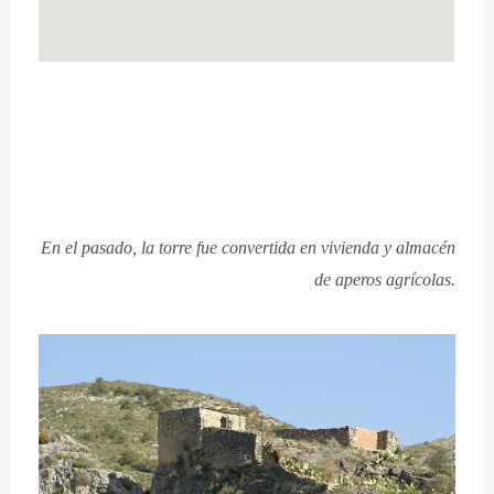
En el pasado, la torre fue convertida en vivienda y almacén
de aperos agrícolas.