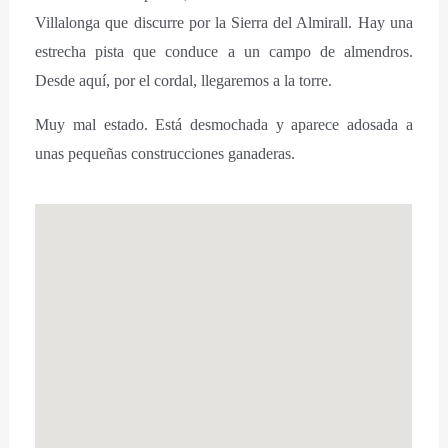
Villalonga que discurre por la Sierra del Almirall. Hay una
estrecha pista que conduce a un campo de almendros.
Desde aquí, por el cordal, llegaremos a la torre.
Muy mal estado. Está desmochada y aparece adosada a
unas pequeñas construcciones ganaderas.