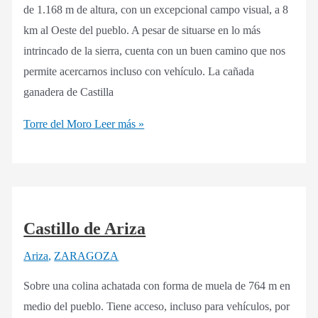
de 1.168 m de altura, con un excepcional campo visual, a 8
km al Oeste del pueblo. A pesar de situarse en lo más
intrincado de la sierra, cuenta con un buen camino que nos
permite acercarnos incluso con vehículo. La cañada
ganadera de Castilla
Torre del Moro
Leer más »
Castillo de Ariza
Ariza
,
ZARAGOZA
Sobre una colina achatada con forma de muela de 764 m en
medio del pueblo. Tiene acceso, incluso para vehículos, por