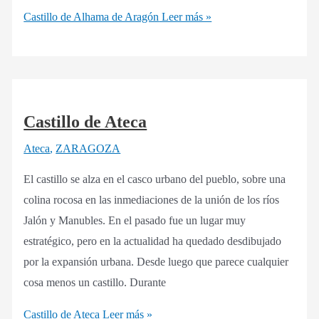
Castillo de Alhama de Aragón
Leer más »
Castillo de Ateca
Ateca
,
ZARAGOZA
El castillo se alza en el casco urbano del pueblo, sobre una
colina rocosa en las inmediaciones de la unión de los ríos
Jalón y Manubles. En el pasado fue un lugar muy
estratégico, pero en la actualidad ha quedado desdibujado
por la expansión urbana. Desde luego que parece cualquier
cosa menos un castillo. Durante
Castillo de Ateca
Leer más »