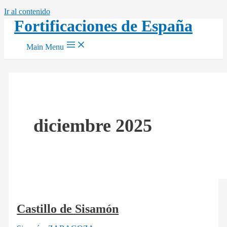
Ir al contenido
Fortificaciones de España
Main Menu
diciembre 2025
Castillo de Sisamón