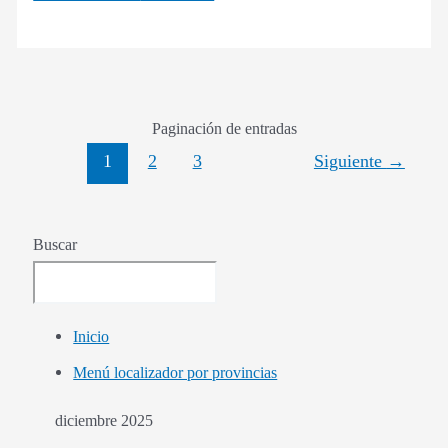
Paginación de entradas
1
2
3
Siguiente
→
Buscar
Inicio
Menú localizador por provincias
diciembre 2025