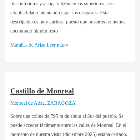
filas inferiores y a soga y tizón en las superiores, con
almohadillado intentando tapar los desgastes. Esta
descripción es muy curiosa, puesto que nosotros no hemos
encontrado ningún resto
Murallas de Ariza
Leer más »
Castillo de Monreal
Monreal de Ariza
,
ZARAGOZA
Sobre una colina de 795 m de altura al Sur del pueblo. Se
puede acceder fácilmente entre las calles de Monreal. En el
momento de nuestra visita (diciembre 2025) estaba cerrado.