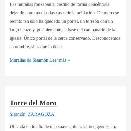
Las murallas rodeaban al castillo de forma concéntrica
dejando entre medias las casas de la población. De todo ese
recinto tan solo ha quedado un portal, un torreón con un
largo lienzo y, posiblemente, la base del campanario de la
iglesia. Único portal de la cerca conservado. Desconocemos
su nombre, si es que lo tiene.
Murallas de Sisamón
Leer más »
Torre del Moro
Sisamón
,
ZARAGOZA
Ubicada en lo alto de una suave colina, vértice geodésico,