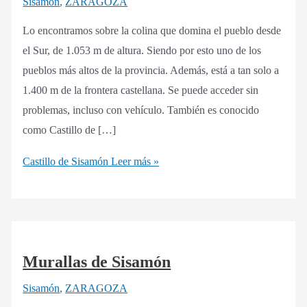
Sisamón
,
ZARAGOZA
Lo encontramos sobre la colina que domina el pueblo desde
el Sur, de 1.053 m de altura. Siendo por esto uno de los
pueblos más altos de la provincia. Además, está a tan solo a
1.400 m de la frontera castellana. Se puede acceder sin
problemas, incluso con vehículo. También es conocido
como Castillo de […]
Castillo de Sisamón
Leer más »
Murallas de Sisamón
Sisamón
,
ZARAGOZA