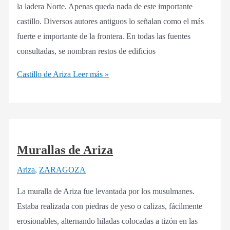
la ladera Norte. Apenas queda nada de este importante
castillo. Diversos autores antiguos lo señalan como el más
fuerte e importante de la frontera. En todas las fuentes
consultadas, se nombran restos de edificios
Castillo de Ariza
Leer más »
Murallas de Ariza
Ariza
,
ZARAGOZA
La muralla de Ariza fue levantada por los musulmanes.
Estaba realizada con piedras de yeso o calizas, fácilmente
erosionables, alternando hiladas colocadas a tizón en las