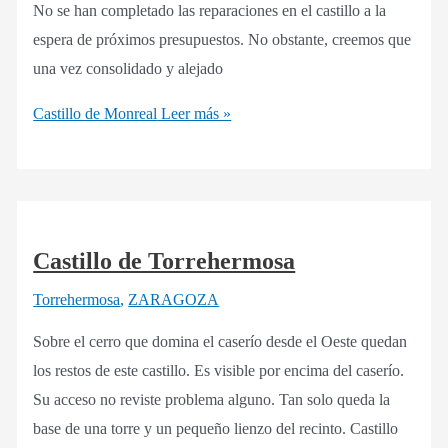
No se han completado las reparaciones en el castillo a la
espera de próximos presupuestos. No obstante, creemos que
una vez consolidado y alejado
Castillo de Monreal
Leer más »
Castillo de Torrehermosa
Torrehermosa
,
ZARAGOZA
Sobre el cerro que domina el caserío desde el Oeste quedan
los restos de este castillo. Es visible por encima del caserío.
Su acceso no reviste problema alguno. Tan solo queda la
base de una torre y un pequeño lienzo del recinto. Castillo