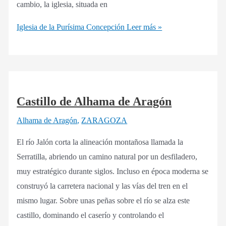
cambio, la iglesia, situada en
Iglesia de la Purísima Concepción
Leer más »
Castillo de Alhama de Aragón
Alhama de Aragón
,
ZARAGOZA
El río Jalón corta la alineación montañosa llamada la
Serratilla, abriendo un camino natural por un desfiladero,
muy estratégico durante siglos. Incluso en época moderna se
construyó la carretera nacional y las vías del tren en el
mismo lugar. Sobre unas peñas sobre el río se alza este
castillo, dominando el caserío y controlando el