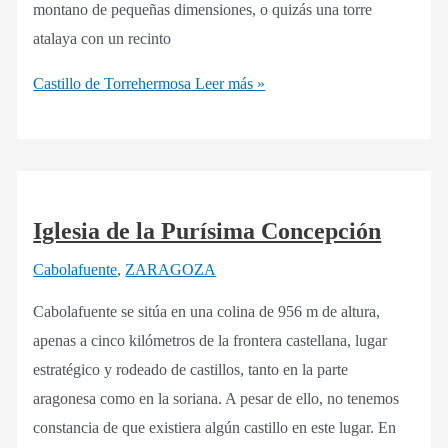
montano de pequeñas dimensiones, o quizás una torre
atalaya con un recinto
Castillo de Torrehermosa
Leer más »
Iglesia de la Purísima Concepción
Cabolafuente
,
ZARAGOZA
Cabolafuente se sitúa en una colina de 956 m de altura,
apenas a cinco kilómetros de la frontera castellana, lugar
estratégico y rodeado de castillos, tanto en la parte
aragonesa como en la soriana. A pesar de ello, no tenemos
constancia de que existiera algún castillo en este lugar. En