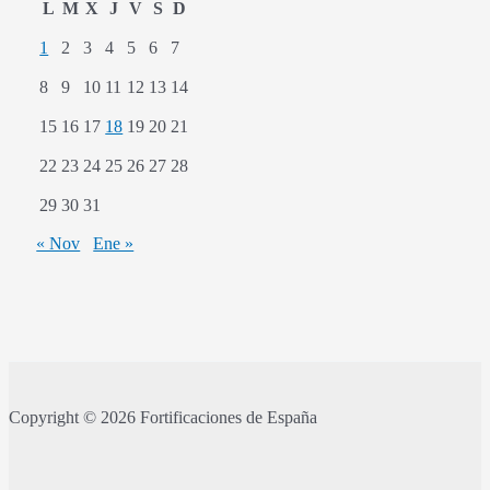
L
M
X
J
V
S
D
1
2
3
4
5
6
7
8
9
10
11
12
13
14
15
16
17
18
19
20
21
22
23
24
25
26
27
28
29
30
31
« Nov
Ene »
Copyright © 2026 Fortificaciones de España